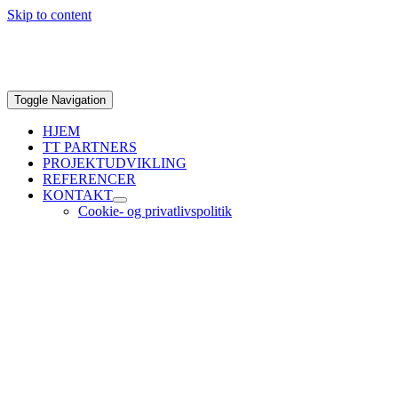
Skip to content
Toggle Navigation
HJEM
TT PARTNERS
PROJEKTUDVIKLING
REFERENCER
KONTAKT
Cookie- og privatlivspolitik